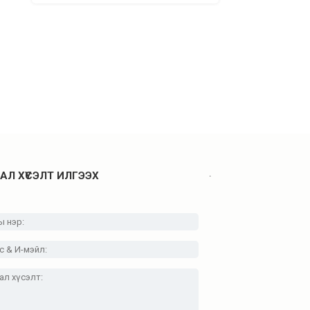
.
АЛ ХҮСЭЛТ ИЛГЭЭХ