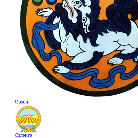
Орхон
Сэлэнгэ