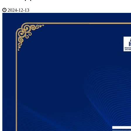
2024-12-13