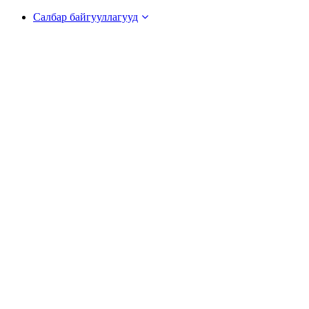
Салбар байгууллагууд