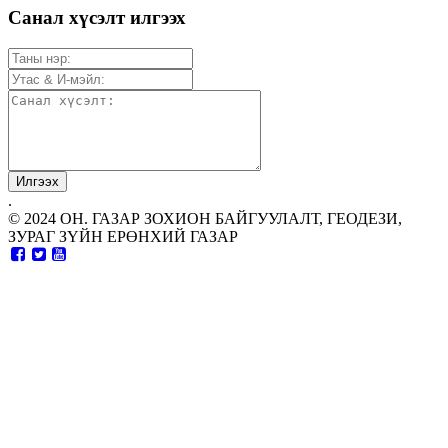
Санал хүсэлт илгээх
.
© 2024 ОН. ГАЗАР ЗОХИОН БАЙГУУЛАЛТ, ГЕОДЕЗИ,
ЗУРАГ ЗҮЙН ЕРӨНХИЙ ГАЗАР