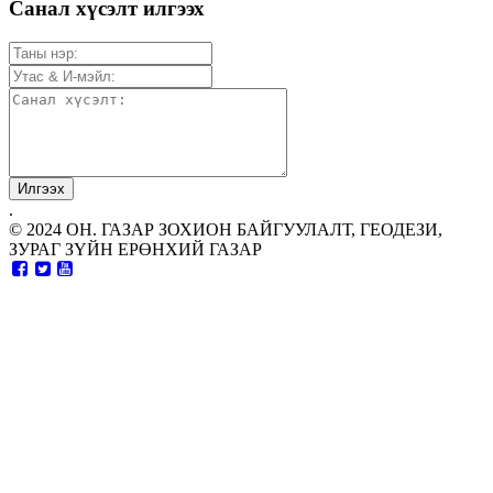
Санал хүсэлт илгээх
.
© 2024 ОН. ГАЗАР ЗОХИОН БАЙГУУЛАЛТ, ГЕОДЕЗИ,
ЗУРАГ ЗҮЙН ЕРӨНХИЙ ГАЗАР