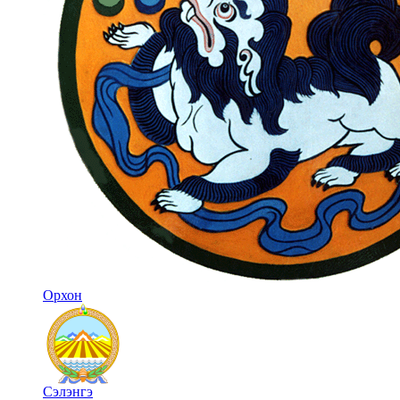
Орхон
Сэлэнгэ