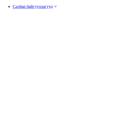
Салбар байгууллагууд