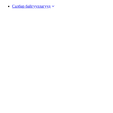
Салбар байгууллагууд