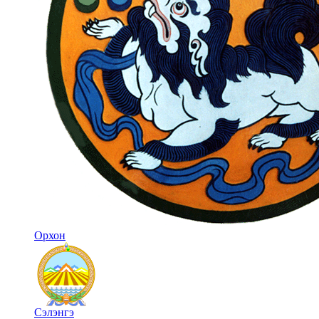
Орхон
Сэлэнгэ