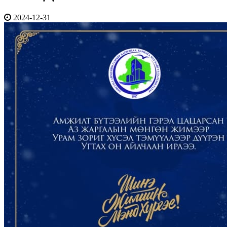
2024-12-31