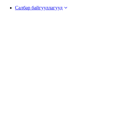
Салбар байгууллагууд