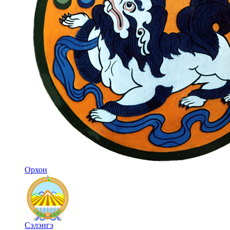
Орхон
Сэлэнгэ