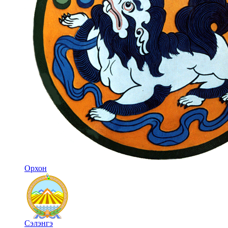
Орхон
Сэлэнгэ