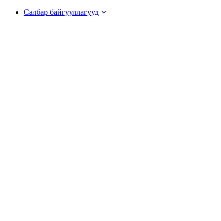
Салбар байгууллагууд