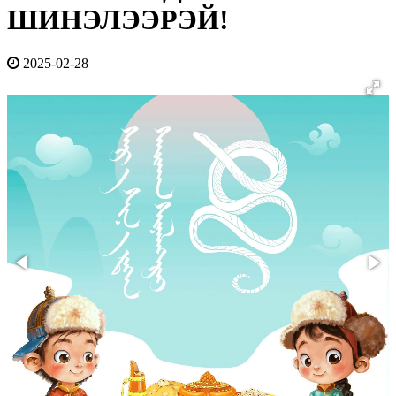
ШИНЭЛЭЭРЭЙ!
2025-02-28