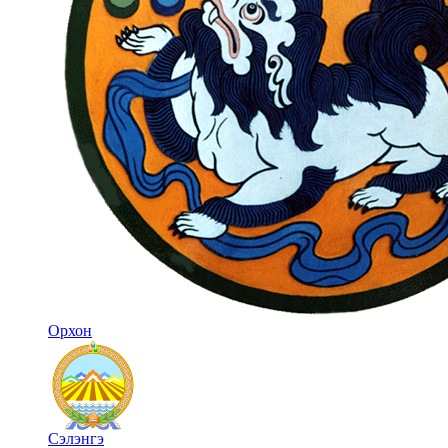
Орхон
Сэлэнгэ