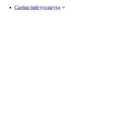
Салбар байгууллагууд