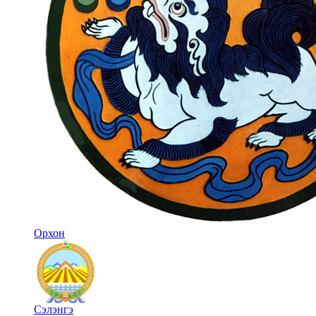
Орхон
Сэлэнгэ