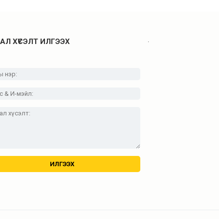
.
АЛ ХҮСЭЛТ ИЛГЭЭХ