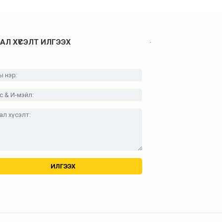
.
АЛ ХҮСЭЛТ ИЛГЭЭХ