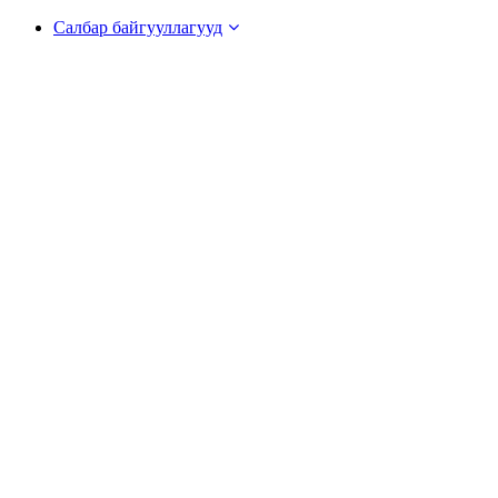
Салбар байгууллагууд