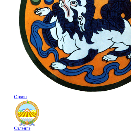
Орхон
Сэлэнгэ