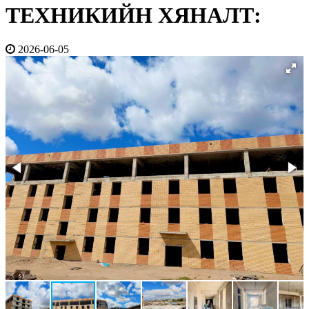
ТЕХНИКИЙН ХЯНАЛТ:
2026-06-05