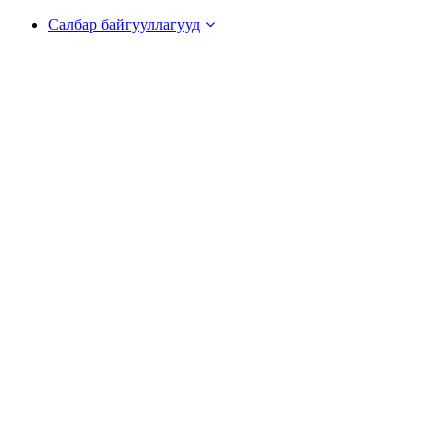
Салбар байгууллагууд