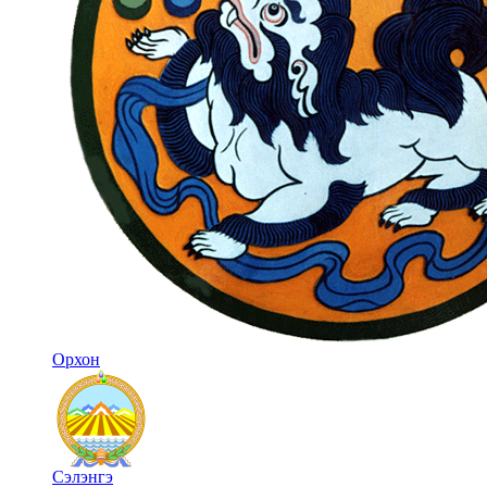
Орхон
Сэлэнгэ