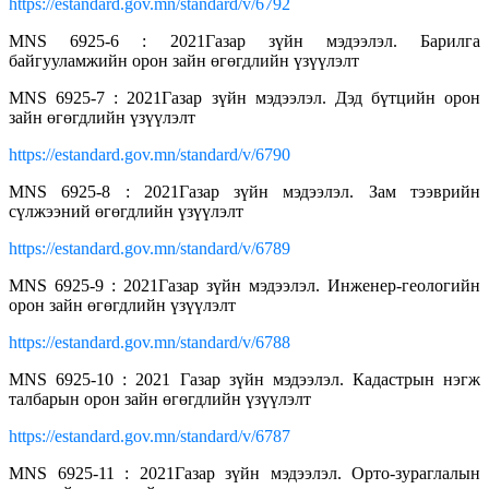
https://estandard.gov.mn/standard/v/6792
MNS 6925-6 : 2021Газар зүйн мэдээлэл. Барилга
байгууламжийн орон зайн өгөгдлийн үзүүлэлт
MNS 6925-7 : 2021Газар зүйн мэдээлэл. Дэд бүтцийн орон
зайн өгөгдлийн үзүүлэлт
https://estandard.gov.mn/standard/v/6790
MNS 6925-8 : 2021Газар зүйн мэдээлэл. Зам тээврийн
сүлжээний өгөгдлийн үзүүлэлт
https://estandard.gov.mn/standard/v/6789
MNS 6925-9 : 2021Газар зүйн мэдээлэл. Инженер-геологийн
орон зайн өгөгдлийн үзүүлэлт
https://estandard.gov.mn/standard/v/6788
MNS 6925-10 : 2021 Газар зүйн мэдээлэл. Кадастрын нэгж
талбарын орон зайн өгөгдлийн үзүүлэлт
https://estandard.gov.mn/standard/v/6787
MNS 6925-11 : 2021Газар зүйн мэдээлэл. Орто-зураглалын