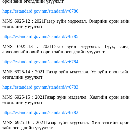
орон зайн өгөгдлийн үзүүлэлт
https://estandard.gov.mn/standard/v/6786
MNS 6925-12 : 2021Газар зүйн мэдээлэл. Өндрийн орон зайн
өгөгдлийн үзүүлэлт
https://estandard.gov.mn/standard/v/6785
MNS 6925-13 : 2021Газар зүйн мэдээлэл. Түүх, соёл,
археологийн өвийн орон зайн өгөгдлийн үзүүлэлт
https://estandard.gov.mn/standard/v/6784
MNS 6925-14 : 2021 Газар зүйн мэдээлэл. Ус зүйн орон зайн
өгөгдлийн үзүүлэлт
https://estandard.gov.mn/standard/v/6783
MNS 6925-15 : 2021Газар зүйн мэдээлэл. Хаягийн орон зайн
өгөгдлийн үзүүлэлт
https://estandard.gov.mn/standard/v/6782
MNS 6925-16 : 2021Газар зүйн мэдээлэл. Хил заагийн орон
зайн өгөгдлийн үзүүлэлт