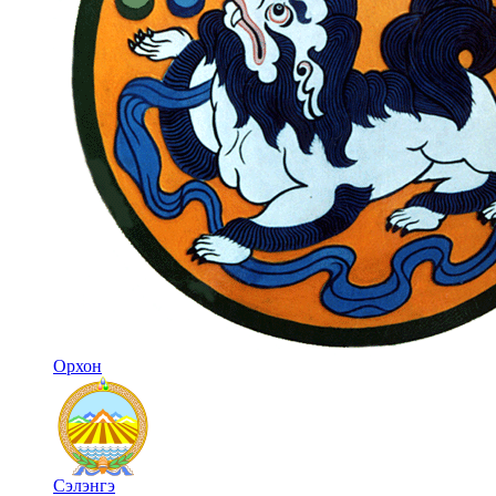
Орхон
Сэлэнгэ