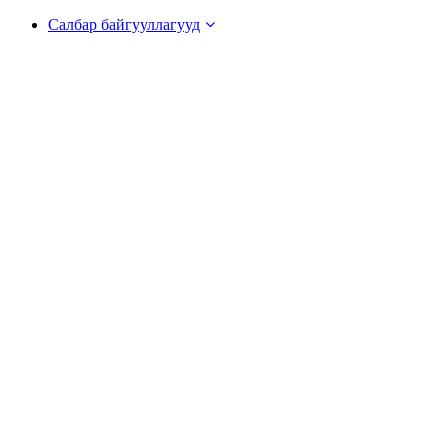
Салбар байгууллагууд