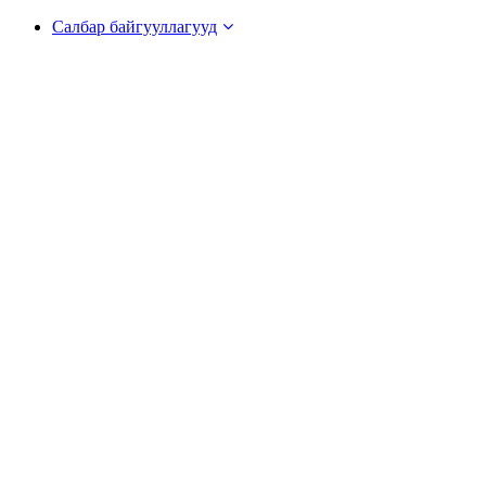
Салбар байгууллагууд