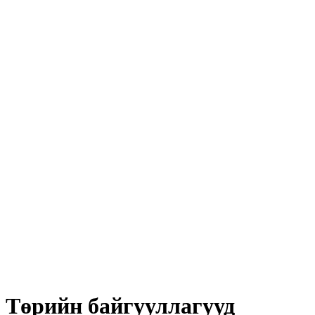
Төрийн байгууллагууд