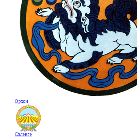
Орхон
Сэлэнгэ