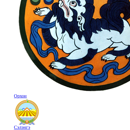
Орхон
Сэлэнгэ