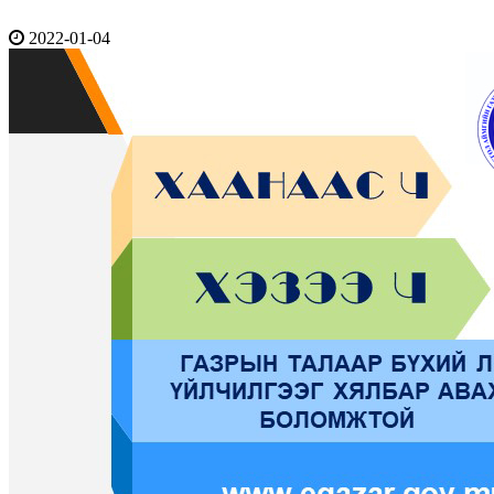
2022-01-04