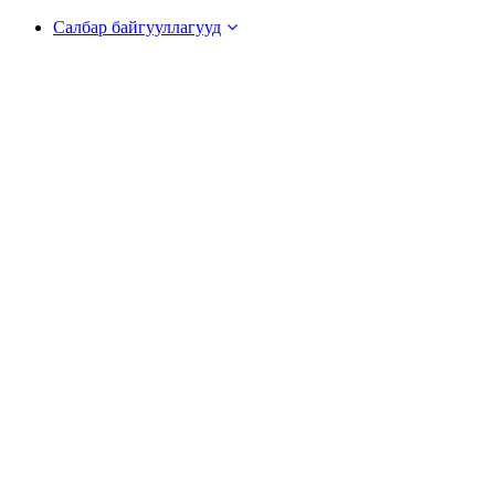
Салбар байгууллагууд