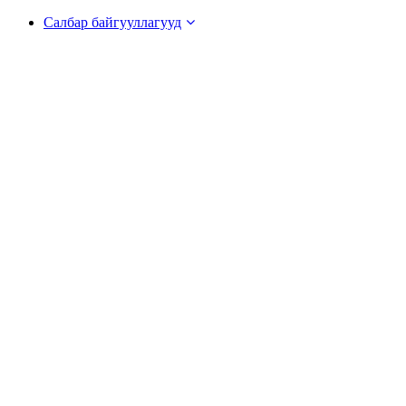
Салбар байгууллагууд