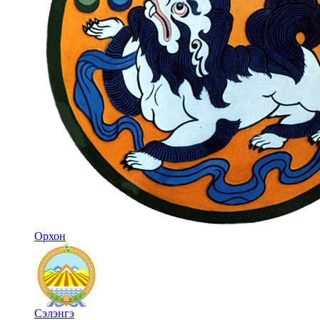
Орхон
Сэлэнгэ