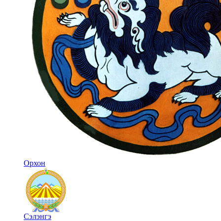
Орхон
Сэлэнгэ