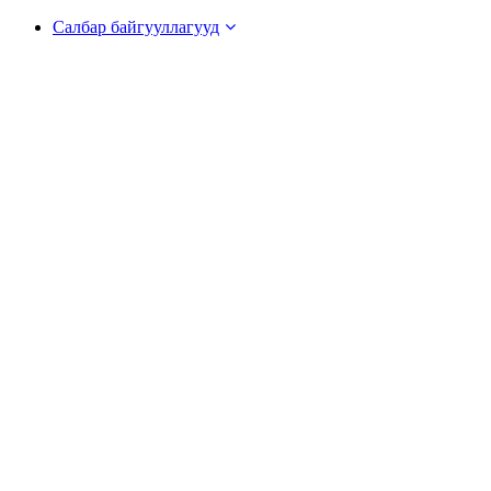
Салбар байгууллагууд