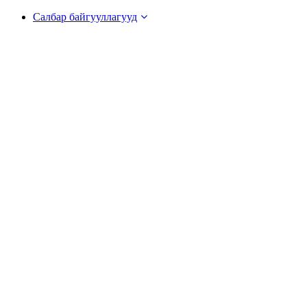
Салбар байгууллагууд