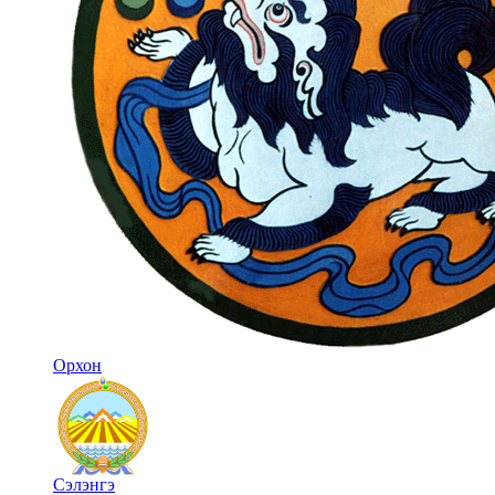
Орхон
Сэлэнгэ