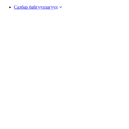
Салбар байгууллагууд