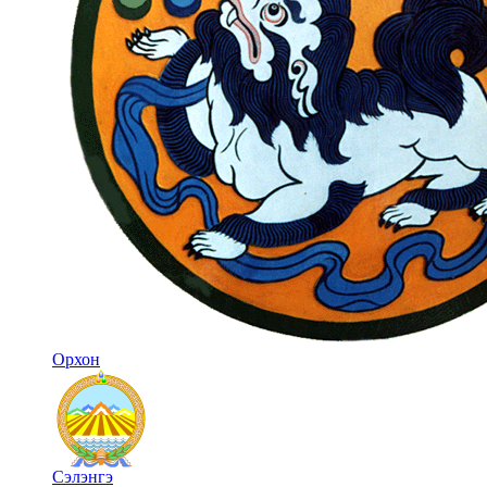
Орхон
Сэлэнгэ