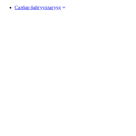
Салбар байгууллагууд