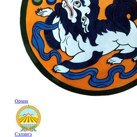
Орхон
Сэлэнгэ