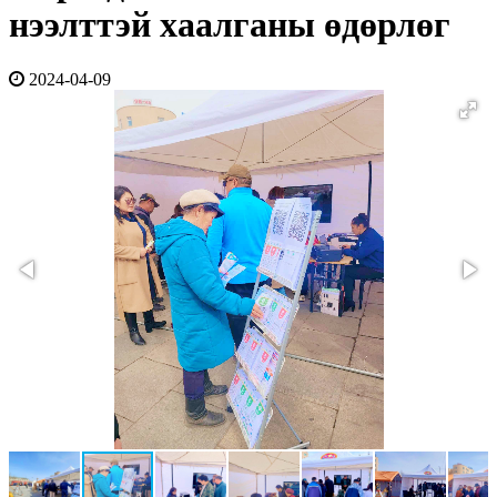
нээлттэй хаалганы өдөрлөг
2024-04-09