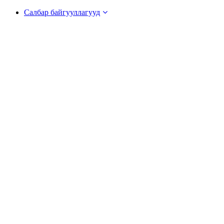
Салбар байгууллагууд