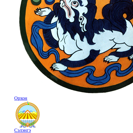
Орхон
Сэлэнгэ