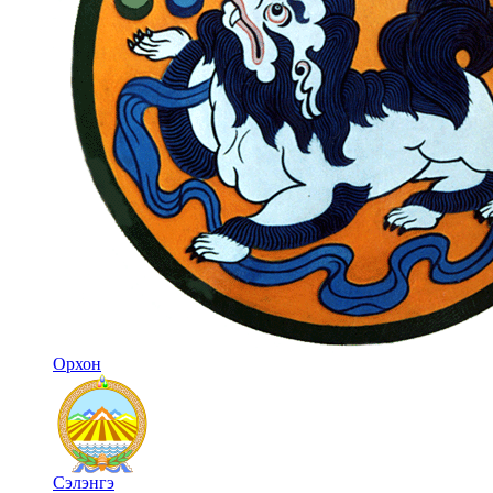
Орхон
Сэлэнгэ