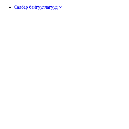
Салбар байгууллагууд