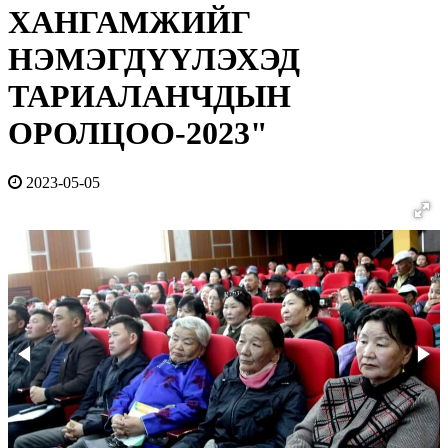
ХАНГАМЖИЙГ
НЭМЭГДҮҮЛЭХЭД
ТАРИАЛАНЧДЫН
ОРОЛЦОО-2023"
2023-05-05