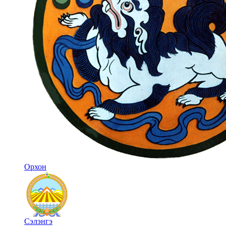
Орхон
Сэлэнгэ