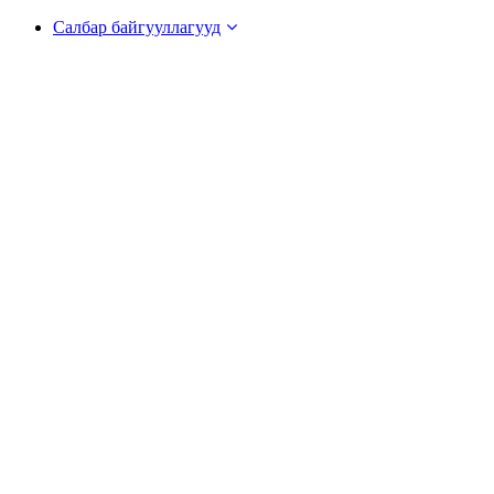
Салбар байгууллагууд